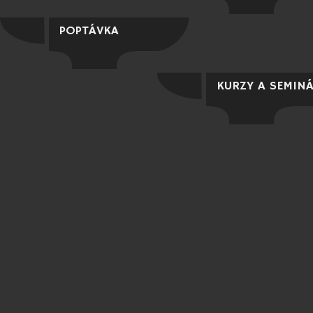
POPTÁVKA
KURZY A SEMIN