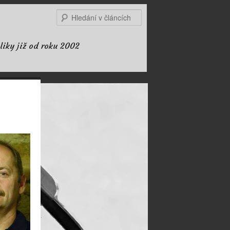
Hledat
liky již od roku 2002