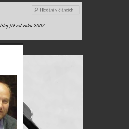
Hledat
liky již od roku 2002