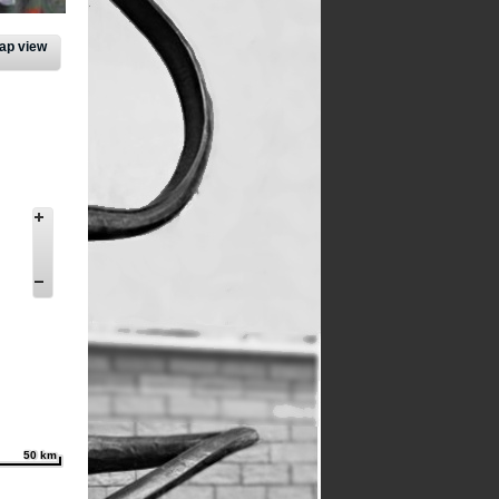
ap view