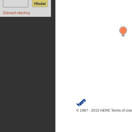
Zobrazit všechny
© 1987 - 2015 HERE
Terms of Use