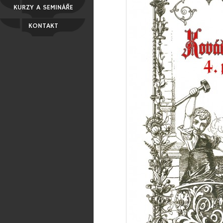
KURZY A SEMINÁŘE
KONTAKT