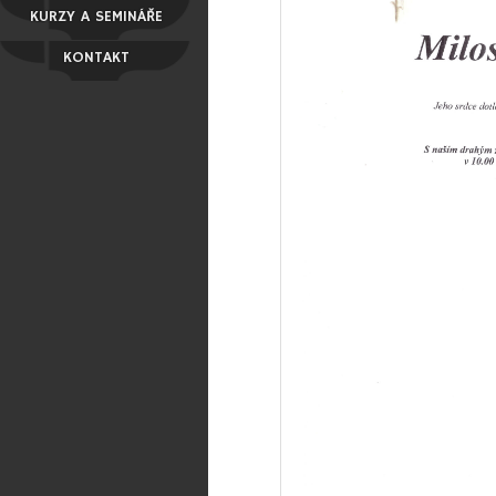
KURZY A SEMINÁŘE
KONTAKT